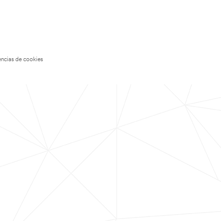
encias de cookies