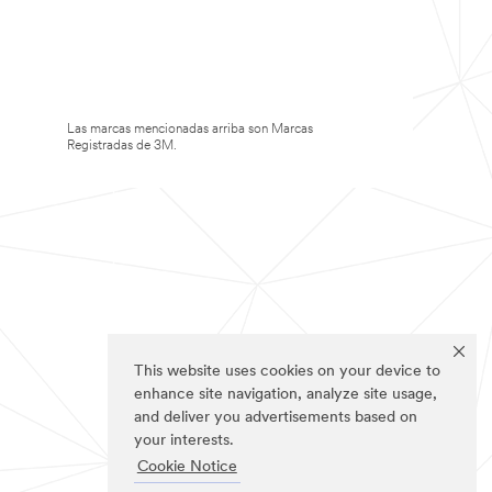
Las marcas mencionadas arriba son Marcas
Registradas de 3M.
This website uses cookies on your device to
enhance site navigation, analyze site usage,
and deliver you advertisements based on
your interests.
Cookie Notice