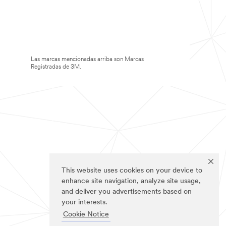
Las marcas mencionadas arriba son Marcas
Registradas de 3M.
This website uses cookies on your device to
enhance site navigation, analyze site usage,
and deliver you advertisements based on
your interests.
Cookie Notice