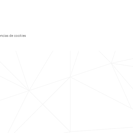
encias de cookies