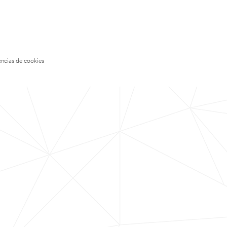
encias de cookies