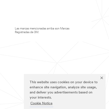
Las marcas mencionadas arriba son Marcas
Registradas de 3M.
This website uses cookies on your device to
enhance site navigation, analyze site usage,
and deliver you advertisements based on
your interests.
Cookie Notice