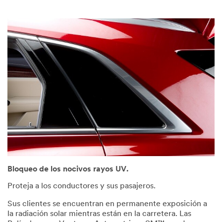
Bloqueo de los nocivos rayos UV.
Proteja a los conductores y sus pasajeros.
Sus clientes se encuentran en permanente exposición a
la radiación solar mientras están en la carretera. Las