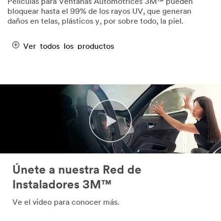
Películas para Ventanas Automotrices 3M™ pueden
bloquear hasta el 99% de los rayos UV, que generan
daños en telas, plásticos y, por sobre todo, la piel.
Ver todos los productos
Únete a nuestra Red de
Instaladores 3M™
Ve el video para conocer más.