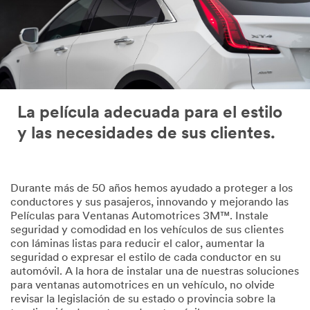
La película adecuada para el estilo
y las necesidades de sus clientes.
Durante más de 50 años hemos ayudado a proteger a los
conductores y sus pasajeros, innovando y mejorando las
Películas para Ventanas Automotrices 3M™. Instale
seguridad y comodidad en los vehículos de sus clientes
con láminas listas para reducir el calor, aumentar la
seguridad o expresar el estilo de cada conductor en su
automóvil. A la hora de instalar una de nuestras soluciones
para ventanas automotrices en un vehículo, no olvide
revisar la legislación de su estado o provincia sobre la