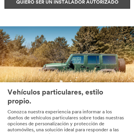
QUIERO SER UN INSTALADOR AUTORIZADO
Vehículos particulares, estilo
propio.
Conozca nuestra experiencia para informar a los
dueños de vehículos particulares sobre todas nuestras
opciones de personalización y protección de
automóviles, una solución ideal para responder a las