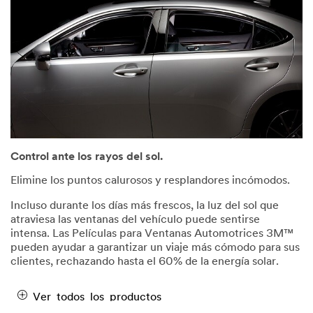
Control ante los rayos del sol.
Elimine los puntos calurosos y resplandores incómodos.
Incluso durante los días más frescos, la luz del sol que
atraviesa las ventanas del vehículo puede sentirse
intensa. Las Películas para Ventanas Automotrices 3M™
pueden ayudar a garantizar un viaje más cómodo para sus
clientes, rechazando hasta el 60% de la energía solar.
Ver todos los productos