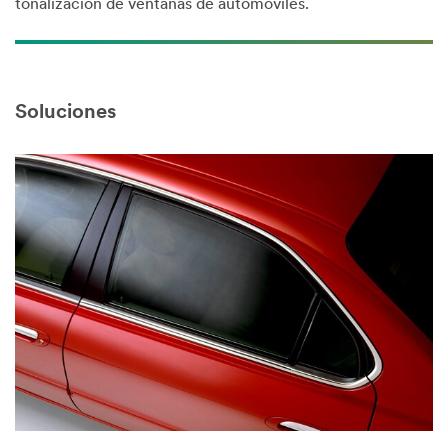
tonalización de ventanas de automóviles.
Soluciones