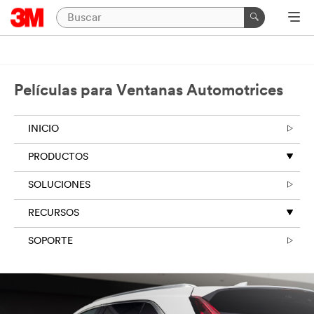
Películas para Ventanas Automotrices
INICIO
PRODUCTOS
SOLUCIONES
RECURSOS
SOPORTE