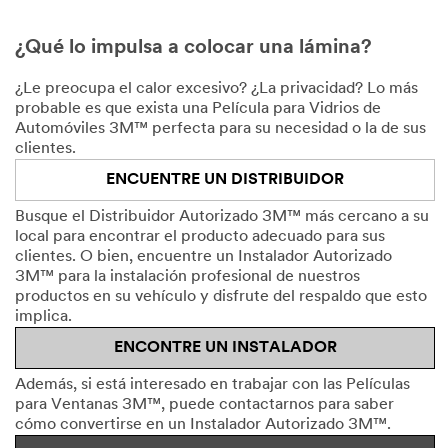
¿Qué lo impulsa a colocar una lámina?
¿Le preocupa el calor excesivo? ¿La privacidad? Lo más
probable es que exista una Película para Vidrios de
Automóviles 3M™ perfecta para su necesidad o la de sus
clientes.
ENCUENTRE UN DISTRIBUIDOR
Busque el Distribuidor Autorizado 3M™ más cercano a su
local para encontrar el producto adecuado para sus
clientes. O bien, encuentre un Instalador Autorizado
3M™ para la instalación profesional de nuestros
productos en su vehículo y disfrute del respaldo que esto
implica.
ENCONTRE UN INSTALADOR
Además, si está interesado en trabajar con las Películas
para Ventanas 3M™, puede contactarnos para saber
cómo convertirse en un Instalador Autorizado 3M™.