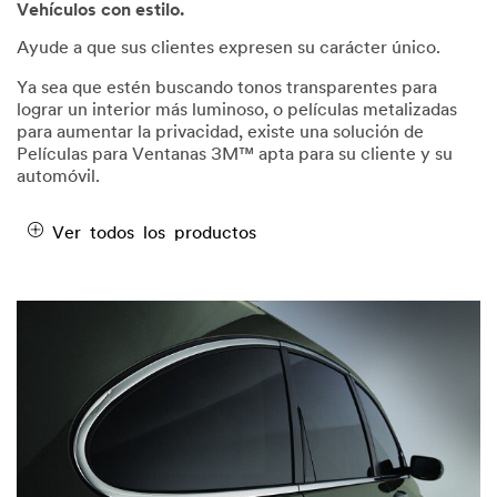
Vehículos con estilo.
Ayude a que sus clientes expresen su carácter único.
Ya sea que estén buscando tonos transparentes para
lograr un interior más luminoso, o películas metalizadas
para aumentar la privacidad, existe una solución de
Películas para Ventanas 3M™ apta para su cliente y su
automóvil.
Ver todos los productos