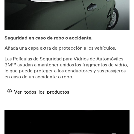
Seguridad en caso de robo o accidente.
Añada una capa extra de protección a los vehículos.
Las Películas de Seguridad para Vidrios de Automóviles
3M™ ayudan a mantener unidos los fragmentos de vidrio,
lo que puede proteger a los conductores y sus pasajeros
en caso de un accidente o robo.
Ver todos los productos