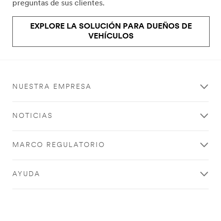
preguntas de sus clientes.
EXPLORE LA SOLUCIÓN PARA DUEÑOS DE
VEHÍCULOS
NUESTRA EMPRESA
NOTICIAS
MARCO REGULATORIO
AYUDA