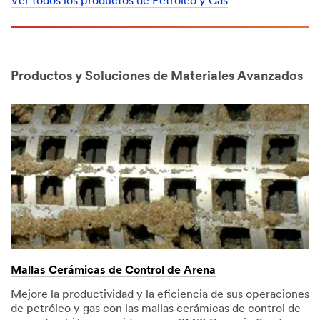
Ver todos los productos de Petróleo y Gas
Productos y Soluciones de Materiales Avanzados
Mallas Cerámicas de Control de Arena
Mejore la productividad y la eficiencia de sus operaciones
de petróleo y gas con las mallas cerámicas de control de