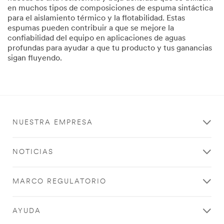
en muchos tipos de composiciones de espuma sintáctica
para el aislamiento térmico y la flotabilidad. Estas
espumas pueden contribuir a que se mejore la
confiabilidad del equipo en aplicaciones de aguas
profundas para ayudar a que tu producto y tus ganancias
sigan fluyendo.
NUESTRA EMPRESA
NOTICIAS
MARCO REGULATORIO
AYUDA