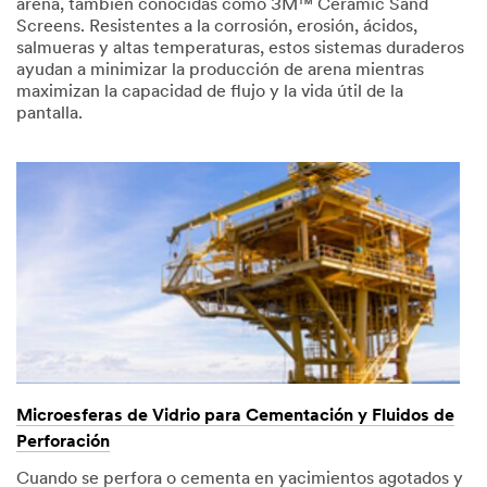
arena, también conocidas como 3M™ Ceramic Sand
Screens. Resistentes a la corrosión, erosión, ácidos,
salmueras y altas temperaturas, estos sistemas duraderos
ayudan a minimizar la producción de arena mientras
maximizan la capacidad de flujo y la vida útil de la
pantalla.
Microesferas de Vidrio para Cementación y Fluidos de
Perforación
Cuando se perfora o cementa en yacimientos agotados y