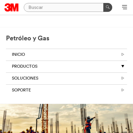
Petróleo y Gas
INICIO
PRODUCTOS
SOLUCIONES
SOPORTE