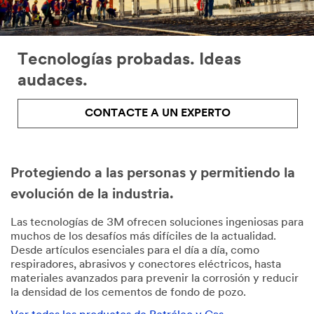
Tecnologías probadas. Ideas
audaces.
CONTACTE A UN EXPERTO
Protegiendo a las personas y permitiendo la
evolución de la industria.
Las tecnologías de 3M ofrecen soluciones ingeniosas para
muchos de los desafíos más difíciles de la actualidad.
Desde artículos esenciales para el día a día, como
respiradores, abrasivos y conectores eléctricos, hasta
materiales avanzados para prevenir la corrosión y reducir
la densidad de los cementos de fondo de pozo.