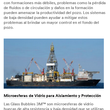
con formaciones más débiles, problemas como la pérdida
de fluidos o de circulación y daños en la formación
pueden amenazar la productividad del pozo. Los sistemas
de baja densidad pueden ayudar a mitigar estos
problemas al brindar un mayor control en el fondo del
pozo.
Microesferas de Vidrio para Aislamiento y Protección
Las Glass Bubbles 3M™ son microesferas de vidrio
huecas de alta resistencia y baja densidad que se utilizan