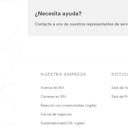
¿Necesita ayuda?
Contacte a uno de nuestros representantes de servic
NUESTRA EMPRESA
NOTIC
Acerca de 3M
Sala de No
Carreras en 3M
Sala de Pr
Relación con inversionistas (inglés)
Socios de negocios
Sustentabilidad (US, inglés)