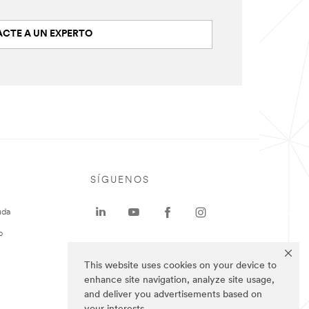
CTE A UN EXPERTO
SÍGUENOS
uda
o
This website uses cookies on your device to
enhance site navigation, analyze site usage,
and deliver you advertisements based on