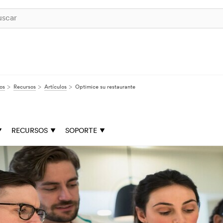
os
Recursos
Artículos
Optimice su restaurante
RECURSOS
SOPORTE