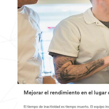
Mejorar el rendimiento en el lugar 
El tiempo de inactividad es tiempo muerto. El equipo inc