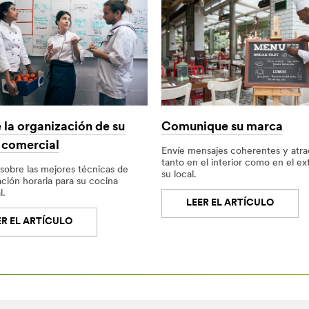
 la organización de su
Comunique su marca
 comercial
Envíe mensajes coherentes y atra
tanto en el interior como en el ex
sobre las mejores técnicas de
su local.
ción horaria para su cocina
l.
LEER EL ARTÍCULO
ER EL ARTÍCULO