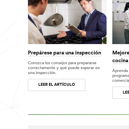
Mejore
Prepárese para una inspección
cocina
Conozca los consejos para prepararse
correctamente y qué puede esperar en
Aprenda 
una inspección.
programa
comercia
LEER EL ARTÍCULO
LE