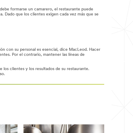
e debe formarse un camarero, el restaurante puede
ca. Dado que los clientes exigen cada vez más que se
ción con su personal es esencial, dice MacLeod. Hacer
tes. Por el contrario, mantener las líneas de
 los clientes y los resultados de su restaurante.
so.