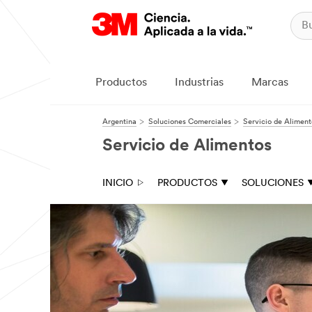
Productos
Industrias
Marcas
Argentina
Soluciones Comerciales
Servicio de Aliment
Servicio de Alimentos
INICIO
PRODUCTOS
SOLUCIONES