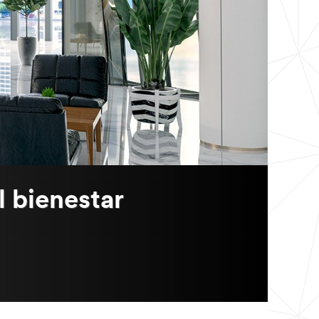
l bienestar