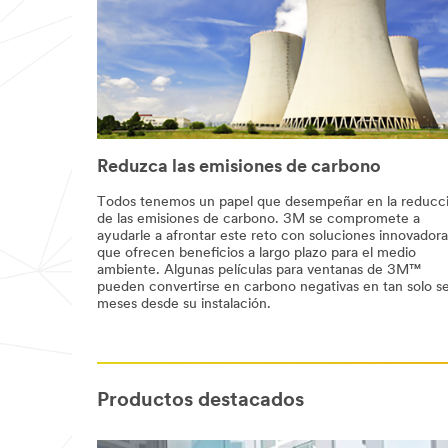
Reduzca las emisiones de carbono
Todos tenemos un papel que desempeñar en la reducc
de las emisiones de carbono. 3M se compromete a
ayudarle a afrontar este reto con soluciones innovadora
que ofrecen beneficios a largo plazo para el medio
ambiente. Algunas películas para ventanas de 3M™
pueden convertirse en carbono negativas en tan solo se
meses desde su instalación.
Productos destacados