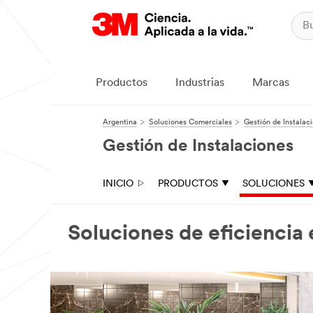
Productos
Industrias
Marcas
Argentina
Soluciones Comerciales
Gestión de Instalac
Gestión de Instalaciones
INICIO
PRODUCTOS
SOLUCIONES
Soluciones de eficiencia 