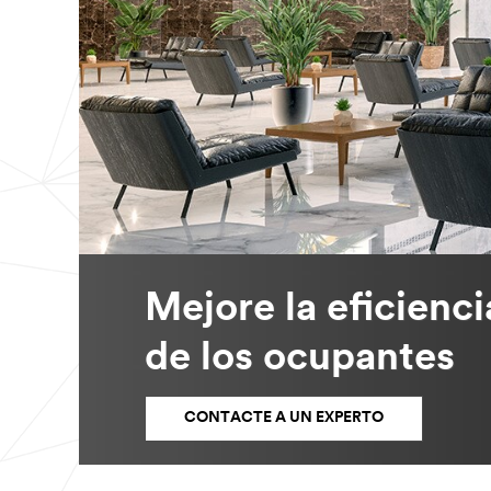
Mejore la eficienci
de los ocupantes
CONTACTE A UN EXPERTO