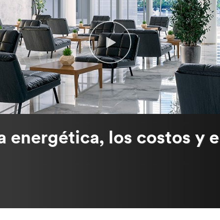
a energética, los costos y e