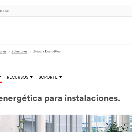
iones
Soluciones
Eficacia Energética
RECURSOS
SOPORTE
energética para instalaciones.