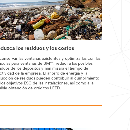
duzca los residuos y los costos
conservar las ventanas existentes y optimizarlas con las
lículas para ventanas de 3M™, reducirá los posibles
iduos de los depósitos y minimizará el tiempo de
ctividad de la empresa. El ahorro de energía y la
ducción de residuos pueden contribuir al cumplimiento
los objetivos ESG de las instalaciones, así como a la
sible obtención de créditos LEED.