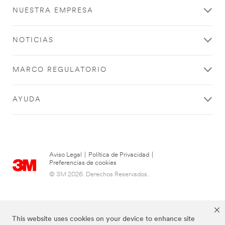
NUESTRA EMPRESA
NOTICIAS
MARCO REGULATORIO
AYUDA
Aviso Legal
|
Política de Privacidad
|
Preferencias de cookies
© 3M 2026. Derechos Reservados.
This website uses cookies on your device to enhance site