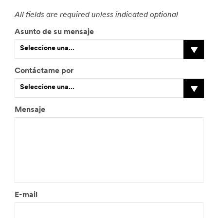
All fields are required unless indicated optional
Asunto de su mensaje
Seleccione una...
Contáctame por
Seleccione una...
Mensaje
E-mail