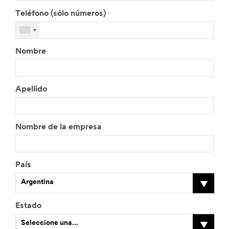
Teléfono (sólo números)
Nombre
Apellido
Nombre de la empresa
País
Argentina
Estado
Seleccione una...