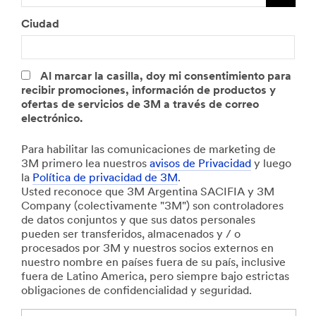
Ciudad
Al marcar la casilla, doy mi consentimiento para
recibir promociones, información de productos y
ofertas de servicios de 3M a través de correo
electrónico.
Para habilitar las comunicaciones de marketing de
3M primero lea nuestros
avisos de Privacidad
y luego
la
Política de privacidad de 3M
.
Usted reconoce que 3M Argentina SACIFIA y 3M
Company (colectivamente "3M") son controladores
de datos conjuntos y que sus datos personales
pueden ser transferidos, almacenados y / o
procesados por 3M y nuestros socios externos en
nuestro nombre en países fuera de su país, inclusive
fuera de Latino America, pero siempre bajo estrictas
obligaciones de confidencialidad y seguridad.