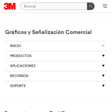
Gráficos y Señalización Comercial
INICIO
PRODUCTOS
APLICACIONES
RECURSOS
SOPORTE