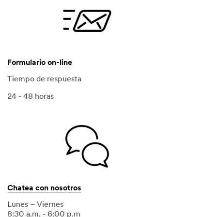
Formulario on-line
Tiempo de respuesta
24 - 48 horas
Chatea con nosotros
Lunes – Viernes
8:30 a.m. - 6:00 p.m