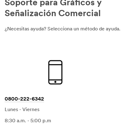
Soporte para Gráficos y
Señalización Comercial
¿Necesitas ayuda? Selecciona un método de ayuda.
0800-222-6342
Lunes - Viernes
8:30 a.m. - 5:00 p.m