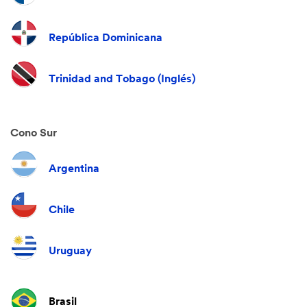
República Dominicana
Trinidad and Tobago (Inglés)
Cono Sur
Argentina
Chile
Uruguay
Brasil