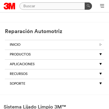
Reparación Automotriz
INICIO
PRODUCTOS
APLICACIONES
RECURSOS
SOPORTE
Sistema Lijado Limpio 3M™