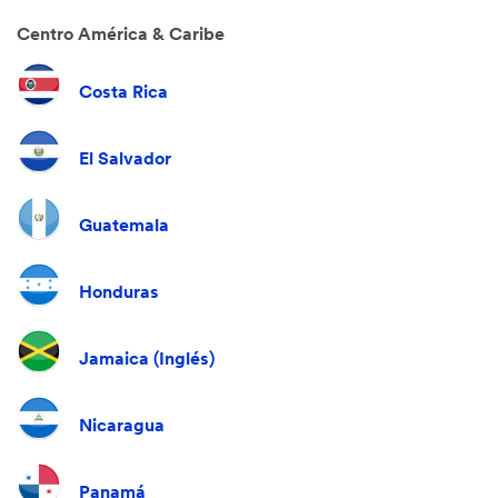
Centro América & Caribe
Costa Rica
El Salvador
Guatemala
Honduras
Jamaica (Inglés)
Nicaragua
Panamá