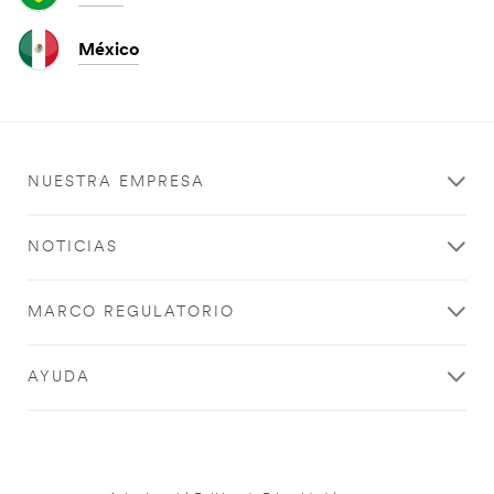
México
NUESTRA EMPRESA
NOTICIAS
MARCO REGULATORIO
AYUDA