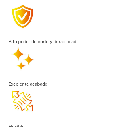
Alto poder de corte y durabilidad
Excelente acabado