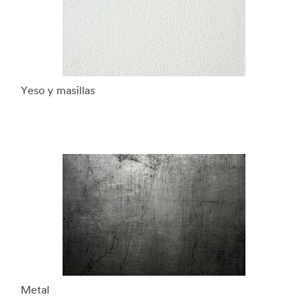
Yeso y masillas
Metal