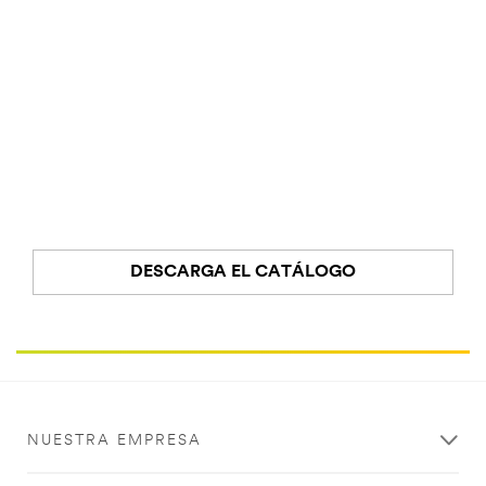
DESCARGA EL CATÁLOGO
NUESTRA EMPRESA