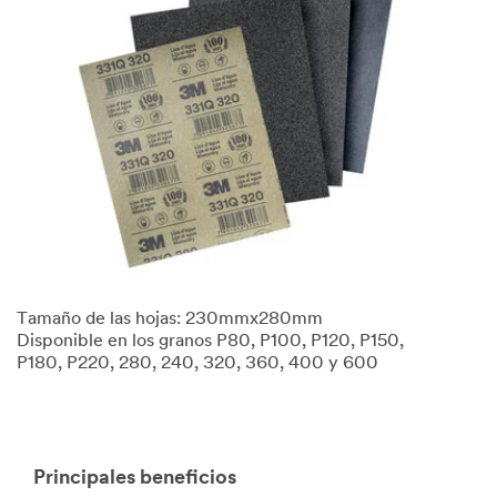
Tamaño de las hojas: 230mmx280mm
Disponible en los granos P80, P100, P120, P150,
P180, P220, 280, 240, 320, 360, 400 y 600
Principales beneficios