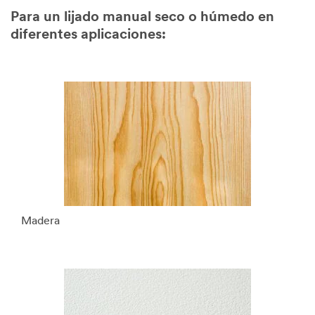
Para un lijado manual seco o húmedo en
diferentes aplicaciones:
Madera