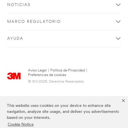
NOTICIAS
MARCO REGULATORIO
AYUDA
Aviso Legal
|
Política de Privacidad
|
Preferencias de cookies
© 3M 2026. Derechos Reservados.
This website uses cookies on your device to enhance site
navigation, analyze site usage, and deliver you advertisements
based on your interests.
Cookie Notice