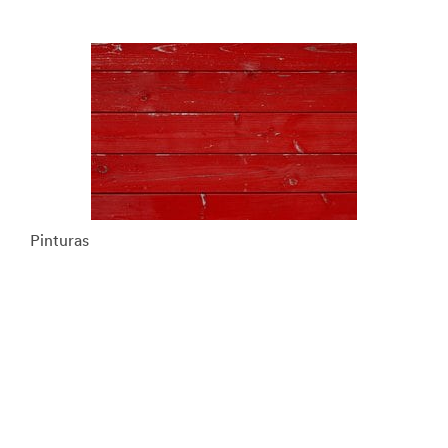
Pinturas