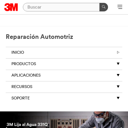
Reparación Automotriz
INICIO
PRODUCTOS
APLICACIONES
RECURSOS
SOPORTE