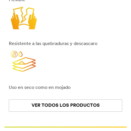
Flexíble
Resistente a las quebraduras y descascaro
Uso en seco como en mojado
VER TODOS LOS PRODUCTOS