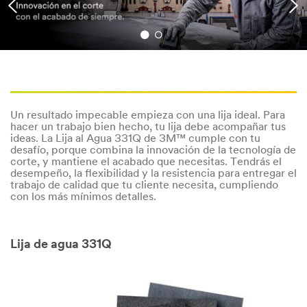
Un resultado impecable empieza con una lija ideal. Para
hacer un trabajo bien hecho, tu lija debe acompañar tus
ideas. La Lija al Agua 331Q de 3M™ cumple con tu
desafío, porque combina la innovación de la tecnología de
corte, y mantiene el acabado que necesitas. Tendrás el
desempeño, la flexibilidad y la resistencia para entregar el
trabajo de calidad que tu cliente necesita, cumpliendo
con los más mínimos detalles.
Lija de agua 331Q