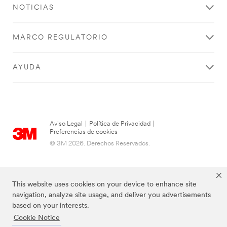
NOTICIAS
MARCO REGULATORIO
AYUDA
Aviso Legal
|
Política de Privacidad
|
Preferencias de cookies
© 3M 2026. Derechos Reservados.
This website uses cookies on your device to enhance site
navigation, analyze site usage, and deliver you advertisements
based on your interests.
Cookie Notice