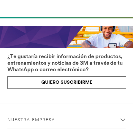
¿Te gustaría recibir información de productos,
entrenamientos y noticias de 3M a través de tu
WhatsApp o correo electrónico?
QUIERO SUSCRIBIRME
NUESTRA EMPRESA