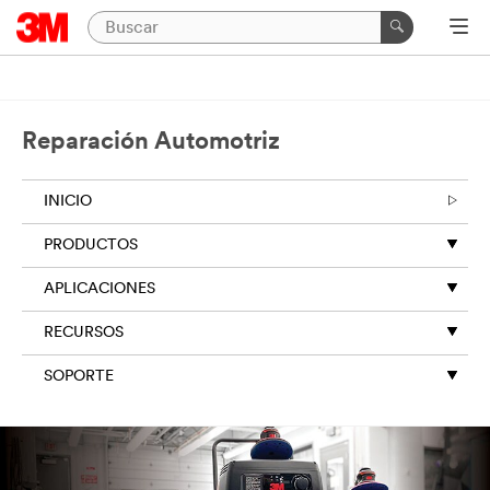
Reparación Automotriz
INICIO
PRODUCTOS
APLICACIONES
RECURSOS
SOPORTE