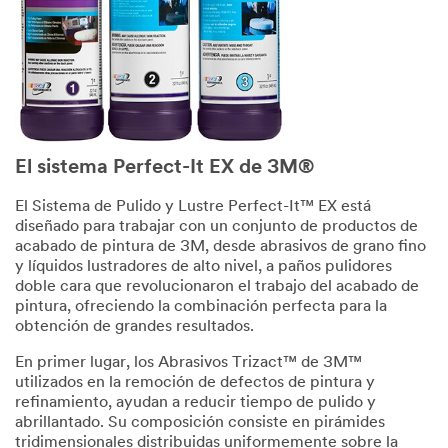
El sistema Perfect-It EX de 3M®
El Sistema de Pulido y Lustre Perfect-It™ EX está
diseñado para trabajar con un conjunto de productos de
acabado de pintura de 3M, desde abrasivos de grano fino
y líquidos lustradores de alto nivel, a paños pulidores
doble cara que revolucionaron el trabajo del acabado de
pintura, ofreciendo la combinación perfecta para la
obtención de grandes resultados.
En primer lugar, los Abrasivos Trizact™ de 3M™
utilizados en la remoción de defectos de pintura y
refinamiento, ayudan a reducir tiempo de pulido y
abrillantado. Su composición consiste en pirámides
tridimensionales distribuidas uniformemente sobre la