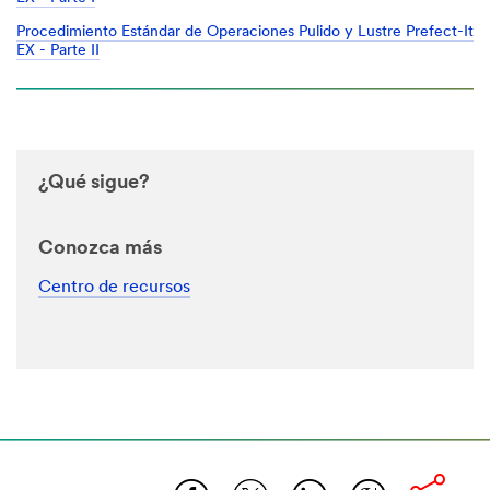
Procedimiento Estándar de Operaciones Pulido y Lustre Prefect-It
EX - Parte II
¿Qué sigue?
Conozca más
Centro de recursos