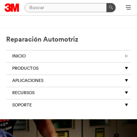
Reparación Automotriz
INICIO
PRODUCTOS
APLICACIONES
RECURSOS
SOPORTE