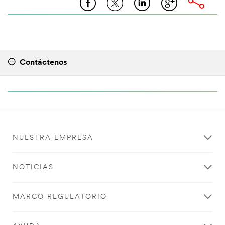
Contáctenos
NUESTRA EMPRESA
NOTICIAS
MARCO REGULATORIO