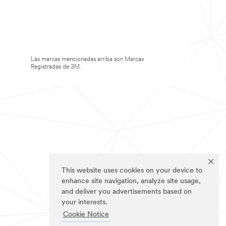
Las marcas mencionadas arriba son Marcas
Registradas de 3M.
This website uses cookies on your device to
enhance site navigation, analyze site usage,
and deliver you advertisements based on
your interests.
Cookie Notice