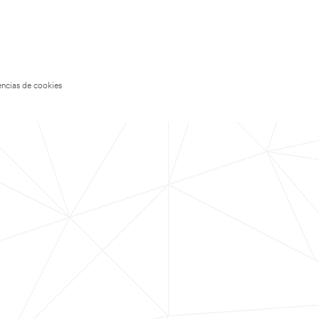
encias de cookies