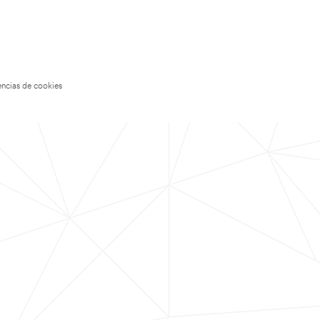
encias de cookies