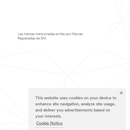
Las marcas mencionadas arriba son Marcas
Registradas de 3M.
This website uses cookies on your device to
enhance site navigation, analyze site usage,
and deliver you advertisements based on
your interests.
Cookie Notice