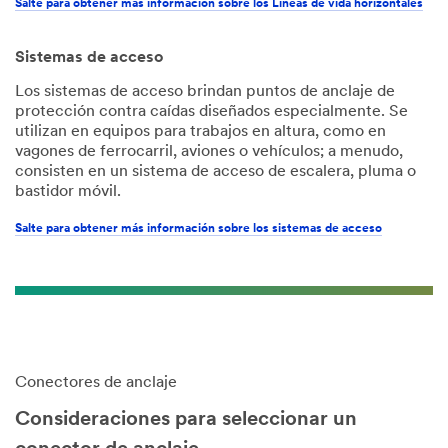
Salte para obtener más información sobre los Líneas de vida horizontales
Sistemas de acceso
Los sistemas de acceso brindan puntos de anclaje de
protección contra caídas diseñados especialmente. Se
utilizan en equipos para trabajos en altura, como en
vagones de ferrocarril, aviones o vehículos; a menudo,
consisten en un sistema de acceso de escalera, pluma o
bastidor móvil.
Salte para obtener más información sobre los sistemas de acceso
Conectores de anclaje
Consideraciones para seleccionar un