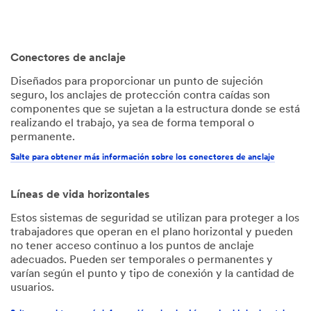
Conectores de anclaje
Diseñados para proporcionar un punto de sujeción
seguro, los anclajes de protección contra caídas son
componentes que se sujetan a la estructura donde se está
realizando el trabajo, ya sea de forma temporal o
permanente.
Salte para obtener más información sobre los conectores de anclaje
Líneas de vida horizontales
Estos sistemas de seguridad se utilizan para proteger a los
trabajadores que operan en el plano horizontal y pueden
no tener acceso continuo a los puntos de anclaje
adecuados. Pueden ser temporales o permanentes y
varían según el punto y tipo de conexión y la cantidad de
usuarios.