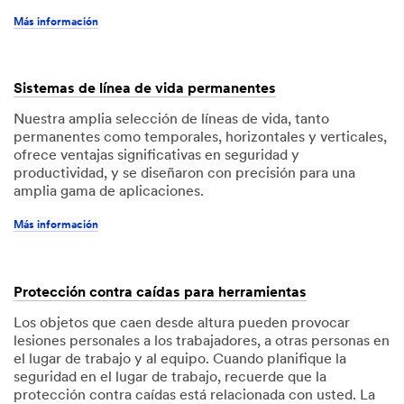
Más información
Sistemas de línea de vida permanentes
Nuestra amplia selección de líneas de vida, tanto
permanentes como temporales, horizontales y verticales,
ofrece ventajas significativas en seguridad y
productividad, y se diseñaron con precisión para una
amplia gama de aplicaciones.
Más información
Protección contra caídas para herramientas
Los objetos que caen desde altura pueden provocar
lesiones personales a los trabajadores, a otras personas en
el lugar de trabajo y al equipo. Cuando planifique la
seguridad en el lugar de trabajo, recuerde que la
protección contra caídas está relacionada con usted. La