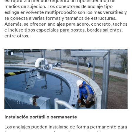
estructura a menudo requerirá un tipo específico de
medios de sujeción. Los conectores de anclaje tipo
eslinga envolvente multipropósito son los más versátiles y
se conecta a varias formas y tamaños de estructuras.
Además, se ofrecen anclajes para acero, concreto, techos
e incluso tipos especiales para postes, bordes salientes,
entre otros.
Instalación portátil o permanente
Los anclajes pueden instalarse de forma permanente para