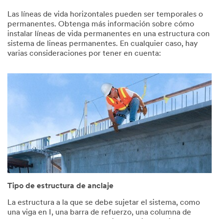
Las líneas de vida horizontales pueden ser temporales o
permanentes. Obtenga más información sobre cómo
instalar líneas de vida permanentes en una estructura con
sistema de lineas permanentes. En cualquier caso, hay
varias consideraciones por tener en cuenta:
Tipo de estructura de anclaje
La estructura a la que se debe sujetar el sistema, como
una viga en I, una barra de refuerzo, una columna de