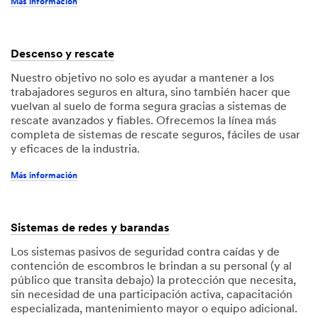
Más información
Descenso y rescate
Nuestro objetivo no solo es ayudar a mantener a los
trabajadores seguros en altura, sino también hacer que
vuelvan al suelo de forma segura gracias a sistemas de
rescate avanzados y fiables. Ofrecemos la línea más
completa de sistemas de rescate seguros, fáciles de usar
y eficaces de la industria.
Más información
Sistemas de redes y barandas
Los sistemas pasivos de seguridad contra caídas y de
contención de escombros le brindan a su personal (y al
público que transita debajo) la protección que necesita,
sin necesidad de una participación activa, capacitación
especializada, mantenimiento mayor o equipo adicional.