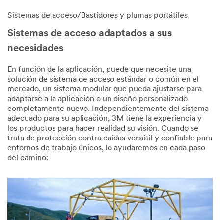
Sistemas de acceso/Bastidores y plumas portátiles
Sistemas de acceso adaptados a sus
necesidades
En función de la aplicación, puede que necesite una
solución de sistema de acceso estándar o común en el
mercado, un sistema modular que pueda ajustarse para
adaptarse a la aplicación o un diseño personalizado
completamente nuevo. Independientemente del sistema
adecuado para su aplicación, 3M tiene la experiencia y
los productos para hacer realidad su visión. Cuando se
trata de protección contra caídas versátil y confiable para
entornos de trabajo únicos, lo ayudaremos en cada paso
del camino: