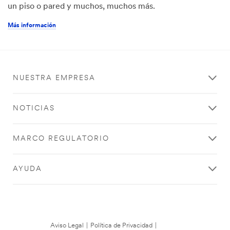
un piso o pared y muchos, muchos más.
Más información
NUESTRA EMPRESA
NOTICIAS
MARCO REGULATORIO
AYUDA
Aviso Legal
|
Política de Privacidad
|