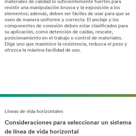
materiales de calidad lo suficientemente fuertes para
resistir una manipulación brusca y la exposición a los
elementos; además, deben ser fáciles de usar para que se
usen de manera uniforme y correcta. El anclaje y los
componentes de conexión deben estar clasificados para
su aplicación, como detención de caídas, rescate,
posicionamiento en el trabajo o control de materiales.
Elige uno que maximice la resistencia, reduzca el peso y
ofrezca la máxima facilidad de uso.
Líneas de vida horizontales
Consideraciones para seleccionar un sistema
de línea de vida horizontal