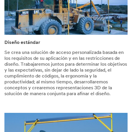
Diseño estándar
Se crea una solución de acceso personalizada basada en
los requisitos de su aplicación y en las restricciones de
diseño. Trabajaremos juntos para determinar los objetivos
y las expectativas, sin dejar de lado la seguridad, el
cumplimiento de códigos, la ergonomía y la
productividad; al mismo tiempo, desarrollaremos
conceptos y crearemos representaciones 3D de la
solución de manera conjunta para afinar el diseño.