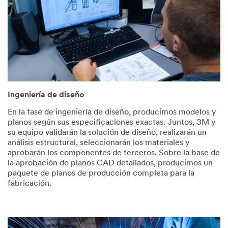
Ingeniería de diseño
En la fase de ingeniería de diseño, producimos modelos y
planos según sus especificaciones exactas. Juntos, 3M y
su equipo validarán la solución de diseño, realizarán un
análisis estructural, seleccionarán los materiales y
aprobarán los componentes de terceros. Sobre la base de
la aprobación de planos CAD detallados, producimos un
paquete de planos de producción completa para la
fabricación.