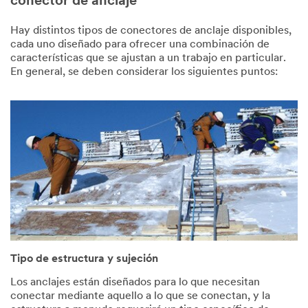
conector de anclaje
Hay distintos tipos de conectores de anclaje disponibles,
cada uno diseñado para ofrecer una combinación de
características que se ajustan a un trabajo en particular.
En general, se deben considerar los siguientes puntos:
Tipo de estructura y sujeción
Los anclajes están diseñados para lo que necesitan
conectar mediante aquello a lo que se conectan, y la