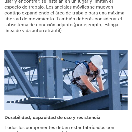
usar y encontrar: se instalan en un lugar y limitan el
espacio de trabajo. Los anclajes móviles se mueven
contigo expandiendo el área de trabajo para una máxima
libertad de movimiento. También deberás considerar el
subsistema de conexión adjunto (por ejemplo, eslinga,
línea de vida autorretráctil)
Durabilidad, capacidad de uso y resistencia
Todos los componentes deben estar fabricados con