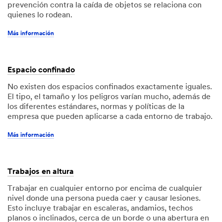
prevención contra la caída de objetos se relaciona con
quienes lo rodean.
Más información
Espacio confinado
No existen dos espacios confinados exactamente iguales.
El tipo, el tamaño y los peligros varían mucho, además de
los diferentes estándares, normas y políticas de la
empresa que pueden aplicarse a cada entorno de trabajo.
Más información
Trabajos en altura
Trabajar en cualquier entorno por encima de cualquier
nivel donde una persona pueda caer y causar lesiones.
Esto incluye trabajar en escaleras, andamios, techos
planos o inclinados, cerca de un borde o una abertura en