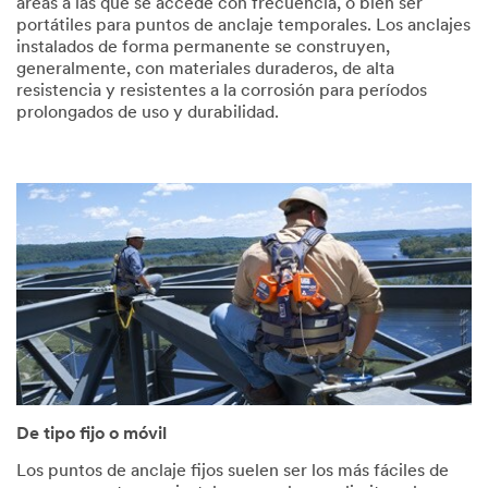
áreas a las que se accede con frecuencia, o bien ser
portátiles para puntos de anclaje temporales. Los anclajes
instalados de forma permanente se construyen,
generalmente, con materiales duraderos, de alta
resistencia y resistentes a la corrosión para períodos
prolongados de uso y durabilidad.
De tipo fijo o móvil
Los puntos de anclaje fijos suelen ser los más fáciles de