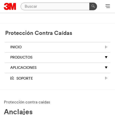
Protección Contra Caídas
INICIO
PRODUCTOS
APLICACIONES
SOPORTE
Protección contra caídas
Anclajes