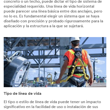
concreto o un techo, puede dictar el tipo de sistema de
especialidad requerido. Una línea de vida horizontal
puede parecer una línea básica entre dos anclajes, pero
no lo es. Es fundamental elegir un sistema que se haya
diseñado con precisión y probado rigurosamente para la
aplicación y la estructura a la que se sujetará.
Tipo de línea de vida
El tipo o estilo de línea de vida puede tener un impacto
significativo en la facilidad de uso o instalación de sus