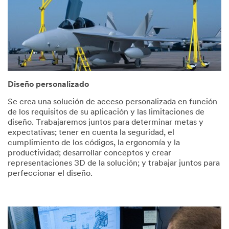
Diseño personalizado
Se crea una solución de acceso personalizada en función
de los requisitos de su aplicación y las limitaciones de
diseño. Trabajaremos juntos para determinar metas y
expectativas; tener en cuenta la seguridad, el
cumplimiento de los códigos, la ergonomía y la
productividad; desarrollar conceptos y crear
representaciones 3D de la solución; y trabajar juntos para
perfeccionar el diseño.