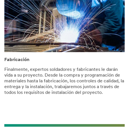
Fabricación
Finalmente, expertos soldadores y fabricantes le darán
vida a su proyecto. Desde la compra y programación de
materiales hasta la fabricación, los controles de calidad, la
entrega y la instalación, trabajaremos juntos a través de
todos los requisitos de instalación del proyecto.