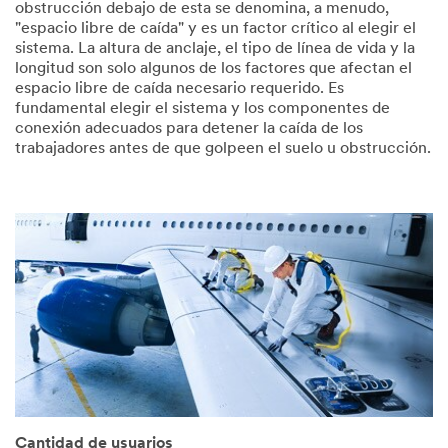
obstrucción debajo de esta se denomina, a menudo,
"espacio libre de caída" y es un factor crítico al elegir el
sistema. La altura de anclaje, el tipo de línea de vida y la
longitud son solo algunos de los factores que afectan el
espacio libre de caída necesario requerido. Es
fundamental elegir el sistema y los componentes de
conexión adecuados para detener la caída de los
trabajadores antes de que golpeen el suelo u obstrucción.
Cantidad de usuarios