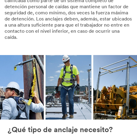
calificada como parte de un sistema completo de
detención personal de caídas que mantiene un factor de
seguridad de, como mínimo, dos veces la fuerza máxima
de detención. Los anclajes deben, además, estar ubicados
a una altura suficiente para que el trabajador no entre en
contacto con el nivel inferior, en caso de ocurrir una
caída.
¿Qué tipo de anclaje necesito?