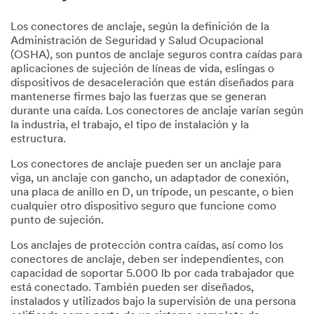
Los conectores de anclaje, según la definición de la
Administración de Seguridad y Salud Ocupacional
(OSHA), son puntos de anclaje seguros contra caídas para
aplicaciones de sujeción de líneas de vida, eslingas o
dispositivos de desaceleración que están diseñados para
mantenerse firmes bajo las fuerzas que se generan
durante una caída. Los conectores de anclaje varían según
la industria, el trabajo, el tipo de instalación y la
estructura.
Los conectores de anclaje pueden ser un anclaje para
viga, un anclaje con gancho, un adaptador de conexión,
una placa de anillo en D, un trípode, un pescante, o bien
cualquier otro dispositivo seguro que funcione como
punto de sujeción.
Los anclajes de protección contra caídas, así como los
conectores de anclaje, deben ser independientes, con
capacidad de soportar 5.000 lb por cada trabajador que
está conectado. También pueden ser diseñados,
instalados y utilizados bajo la supervisión de una persona