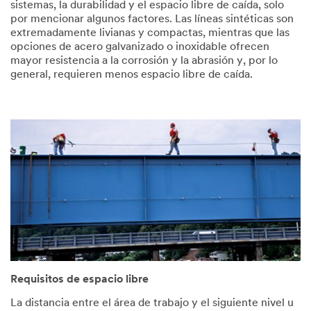
sistemas, la durabilidad y el espacio libre de caída, solo
por mencionar algunos factores. Las líneas sintéticas son
extremadamente livianas y compactas, mientras que las
opciones de acero galvanizado o inoxidable ofrecen
mayor resistencia a la corrosión y la abrasión y, por lo
general, requieren menos espacio libre de caída.
Requisitos de espacio libre
La distancia entre el área de trabajo y el siguiente nivel u