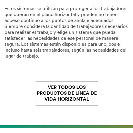
Estos sistemas se utilizan para proteger a los trabajadores
que operan en el plano horizontal y pueden no tener
acceso continuo a los puntos de anclaje adecuados.
Siempre considera la cantidad de trabajadores necesarios
para realizar el trabajo y elige un sistema que pueda
satisfacer las necesidades de ese personal de manera
segura. Los sistemas están disponibles para uno, dos e
incluso hasta seis trabajadores, según las necesidades del
lugar de trabajo.
VER TODOS LOS
PRODUCTOS DE LÍNEA DE
VIDA HORIZONTAL