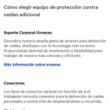
Cómo elegir equipo de protección contra
caídas adicional
Soporte Corporal/Arneses
Descubra nuestra amplia gama de arneses para detención
de caídas, diseñados con la tecnología más reciente.
Proporcionan libertad de movimiento y flexibilidad para
trabajar de manera más cómoda y eficiente.
Más información sobre arneses
Conectores
Los tipos de conector variarán en función de si el
trabajador necesita conexión para la detención de caídas
personales o restricción de desplazamiento y recorrido.