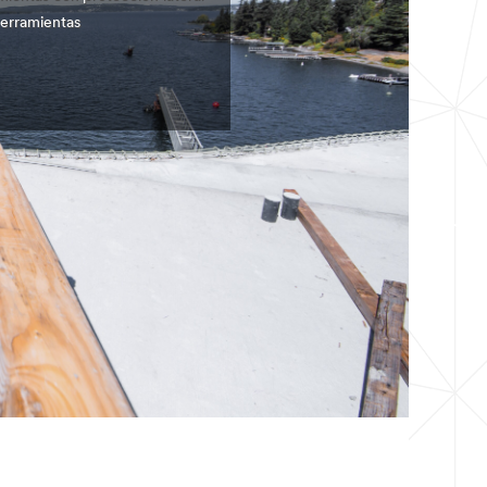
herramientas