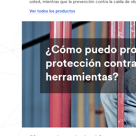
usted, mientras que la prevención contra la caída de ob
Ver todos los productos
¿Cómo puedo pro
protección contra
herramientas?