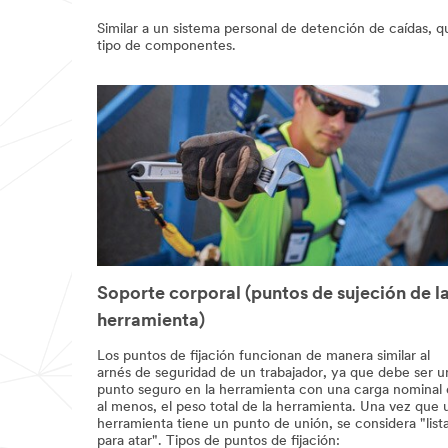
Similar a un sistema personal de detención de caídas, q
tipo de componentes.
Soporte corporal (puntos de sujeción de l
herramienta)
Los puntos de fijación funcionan de manera similar al
arnés de seguridad de un trabajador, ya que debe ser u
punto seguro en la herramienta con una carga nominal 
al menos, el peso total de la herramienta. Una vez que 
herramienta tiene un punto de unión, se considera "list
para atar". Tipos de puntos de fijación: