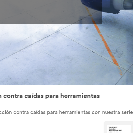
n contra caídas para herramientas
ción contra caídas para herramientas con nuestra serie 