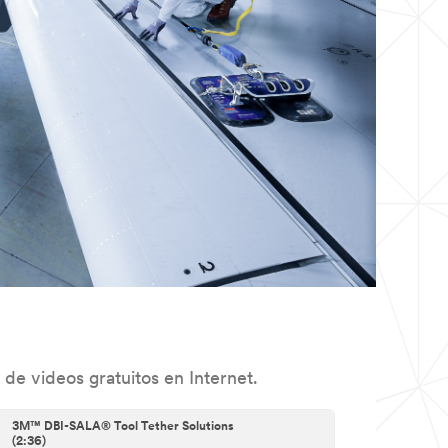
de videos gratuitos en Internet.
3M™ DBI-SALA® Tool Tether Solutions
(2:36)