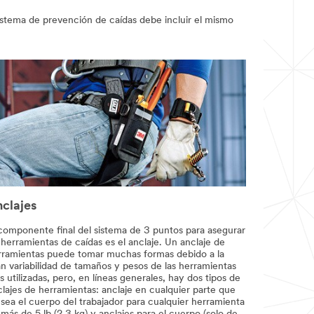
sistema de prevención de caídas debe incluir el mismo
clajes
 componente final del sistema de 3 puntos para asegurar
 herramientas de caídas es el anclaje. Un anclaje de
rramientas puede tomar muchas formas debido a la
an variabilidad de tamaños y pesos de las herramientas
 utilizadas, pero, en líneas generales, hay dos tipos de
lajes de herramientas: anclaje en cualquier parte que
 sea el cuerpo del trabajador para cualquier herramienta