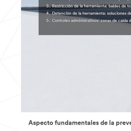
Restricción de la herramienta: baldes de t
Detención de la herramienta: soluciones de
Controles administrativos: zonas de caída d
Aspecto fundamentales de la preve