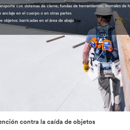
ransporte con sistemas de cierre; fundas de herramientas; morrales de 
 anclaje en el cuerpo o en otras partes
e objetos: barricadas en el área de abajo
nción contra la caída de objetos