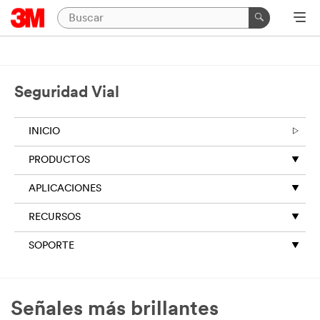
Seguridad Vial
INICIO
PRODUCTOS
APLICACIONES
RECURSOS
SOPORTE
Señales más brillantes