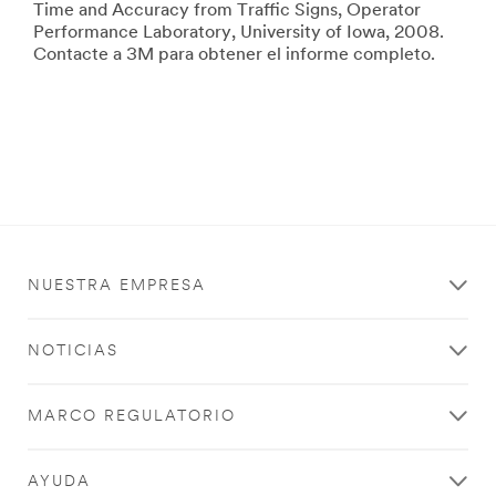
Time and Accuracy from Traffic Signs, Operator
Performance Laboratory, University of Iowa, 2008.
Contacte a 3M para obtener el informe completo.
NUESTRA EMPRESA
NOTICIAS
MARCO REGULATORIO
AYUDA