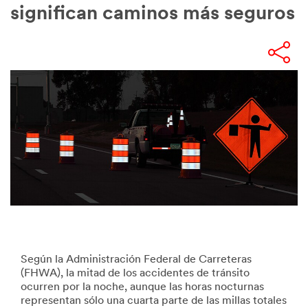
significan caminos más seguros
Según la Administración Federal de Carreteras
(FHWA), la mitad de los accidentes de tránsito
ocurren por la noche, aunque las horas nocturnas
representan sólo una cuarta parte de las millas totales