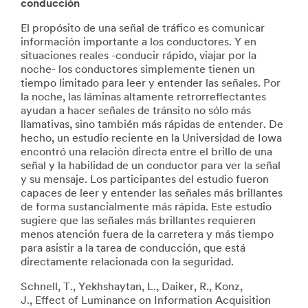
conducción
El propósito de una señal de tráfico es comunicar
información importante a los conductores. Y en
situaciones reales -conducir rápido, viajar por la
noche- los conductores simplemente tienen un
tiempo limitado para leer y entender las señales. Por
la noche, las láminas altamente retrorreflectantes
ayudan a hacer señales de tránsito no sólo más
llamativas, sino también más rápidas de entender. De
hecho, un estudio reciente en la Universidad de Iowa
encontró una relación directa entre el brillo de una
señal y la habilidad de un conductor para ver la señal
y su mensaje. Los participantes del estudio fueron
capaces de leer y entender las señales más brillantes
de forma sustancialmente más rápida. Este estudio
sugiere que las señales más brillantes requieren
menos atención fuera de la carretera y más tiempo
para asistir a la tarea de conducción, que está
directamente relacionada con la seguridad.
Schnell, T., Yekhshaytan, L., Daiker, R., Konz,
J., Effect of Luminance on Information Acquisition