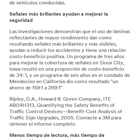
de vehículos conducidas.
Señales más brillantes ayudan a mejorar la
seguridad
Las investigaciones demuestran que el uso de láminas
reflectantes de mayor rendimiento dan como
resultando señales más brillantes y más visibles,
ayudan a reducir los accidentes y tiene una relación
costo-beneficio positiva. Un programa de tres años
para mejorar la cobertura de señales en Sioux City,
Iowa resultó en una proporción de costo-beneficio
de 34: 1, y un programa de seis años en el condado de
Mendocino en California dio como resultado "un
ahorro de 159:1 a 299:1"
Ripley, D.A., Howard R. Green Company, ITE
AB04H313, Quantifying the Safety Benefits of
Traffic Control Devices—Benefit-Cost Analysis of
Traffic Sign Upgrades, 2005. Contacte a 3M para
obtener el informe completo.
Menos tiempo de lectura, más tiempo de