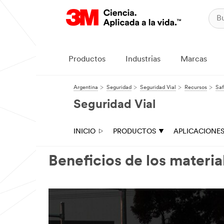
Productos
Industrias
Marcas
Argentina
Seguridad
Seguridad Vial
Recursos
Saf
Seguridad Vial
INICIO
PRODUCTOS
APLICACIONE
Beneficios de los materia