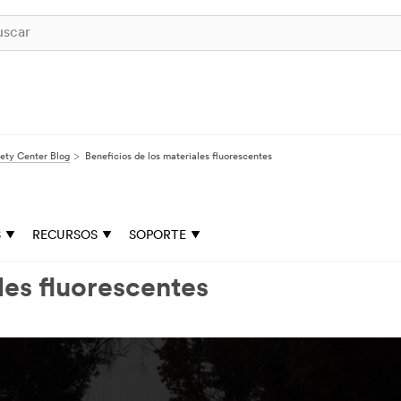
ety Center Blog
Beneficios de los materiales fluorescentes
S
RECURSOS
SOPORTE
les fluorescentes