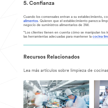
5. Confianza
Cuando los comensales entran a su establecimiento, co
alimentos
. Quieren que el establecimiento parezca limp
negocio de suministros alimentarios de 3M.
"Los clientes tienen en cuenta cómo se manipulan los in
las herramientas adecuadas para mantener la
cocina lim
Recursos Relacionados
Lea más artículos sobre limpieza de cocin