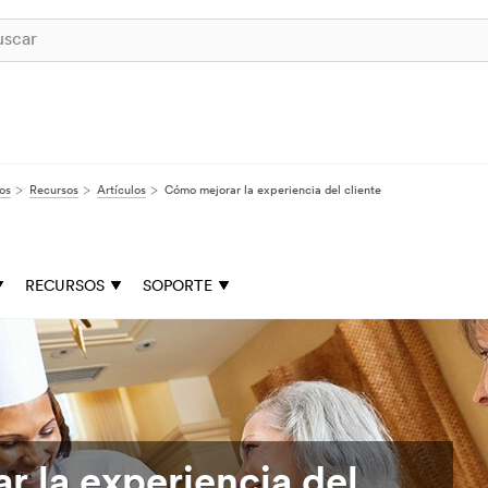
os
Recursos
Artículos
Cómo mejorar la experiencia del cliente
RECURSOS
SOPORTE
 la experiencia del