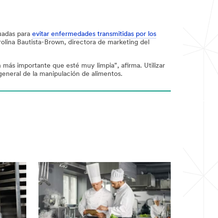
uadas para
evitar enfermedades transmitidas por los
rolina Bautista-Brown, directora de marketing del
 más importante que esté muy limpia", afirma. Utilizar
general de la manipulación de alimentos.