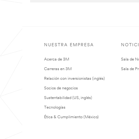
NUESTRA EMPRESA
NOTIC
Acerca de 3M
Sala de No
Carreras en 3M
Sala de Pr
Relación con inversionistas (inglés)
Socios de negocios
Sustentabilidad (US, inglés)
Tecnologías
Ética & Cumplimiento (México)