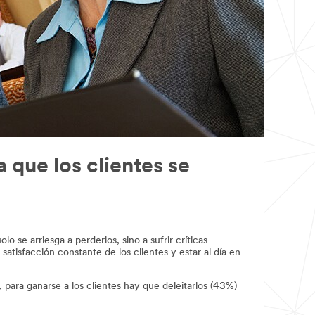
 que los clientes se
se arriesga a perderlos, sino a sufrir críticas
atisfacción constante de los clientes y estar al día en
, para ganarse a los clientes hay que deleitarlos (43%)