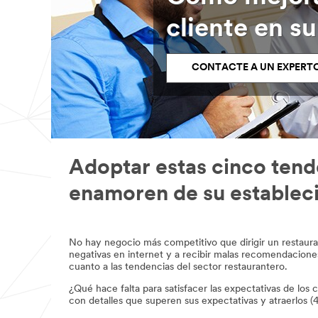
cliente en s
CONTACTE A UN EXPERT
Adoptar estas cinco tend
enamoren de su establec
No hay negocio más competitivo que dirigir un restauran
negativas en internet y a recibir malas recomendaciones
cuanto a las tendencias del sector restaurantero.
¿Qué hace falta para satisfacer las expectativas de los
con detalles que superen sus expectativas y atraerlos 