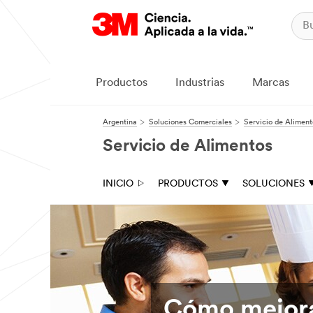
Productos
Industrias
Marcas
Argentina
Soluciones Comerciales
Servicio de Aliment
Servicio de Alimentos
INICIO
PRODUCTOS
SOLUCIONES
Cómo mejorar